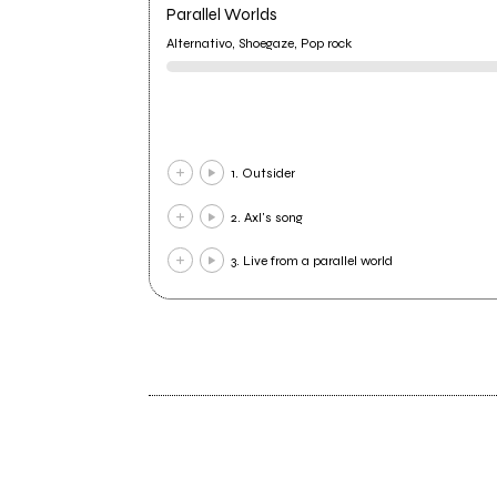
Parallel Worlds
Alternativo, Shoegaze, Pop rock
1. Outsider
2. Axl's song
3. Live from a parallel world