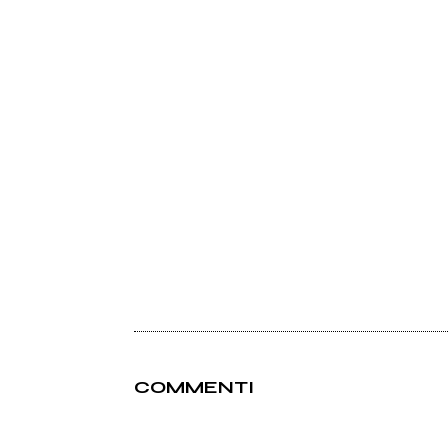
COMMENTI