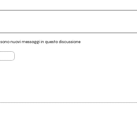
i sono nuovi messaggi in questa discussione