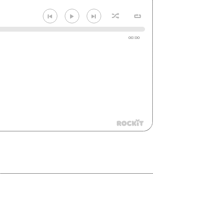
00:00