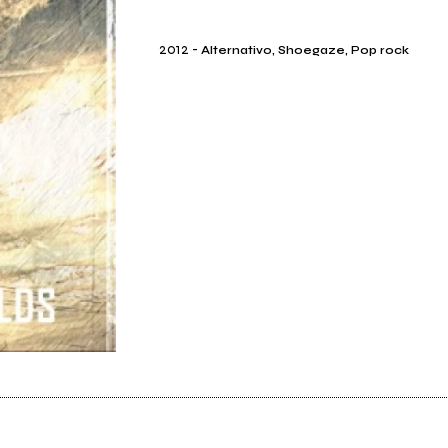
2012
-
Alternativo, Shoegaze, Pop rock