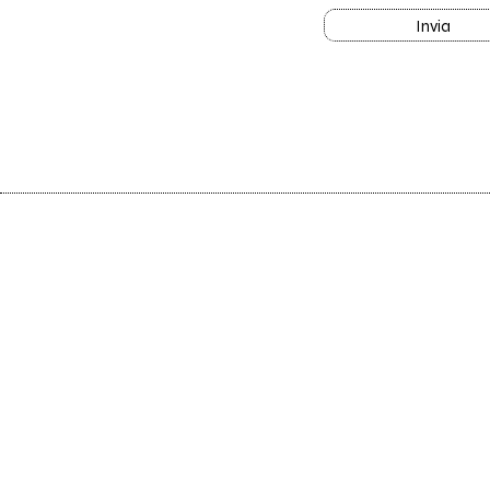
Invia