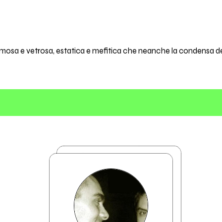
sa e vetrosa, estatica e mefitica che neanche la condensa del