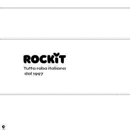
Tutta roba italiana
dal 1997