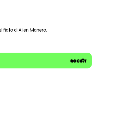
 fiato di Alien Manero.