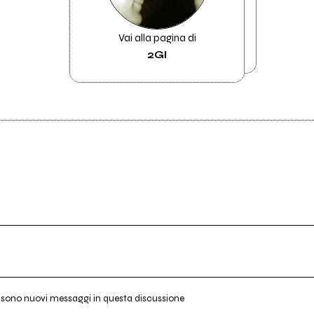
Vai alla pagina di
2GI
i sono nuovi messaggi in questa discussione