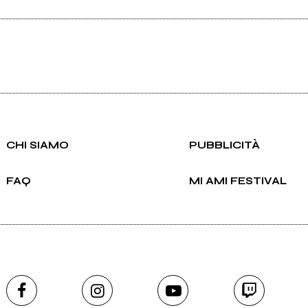
CHI SIAMO
PUBBLICITÀ
FAQ
MI AMI FESTIVAL