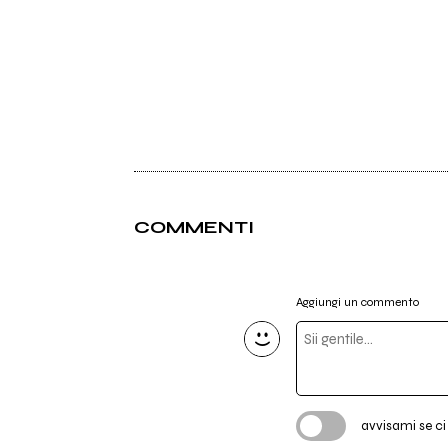
COMMENTI
Aggiungi un commento
avvisami se c