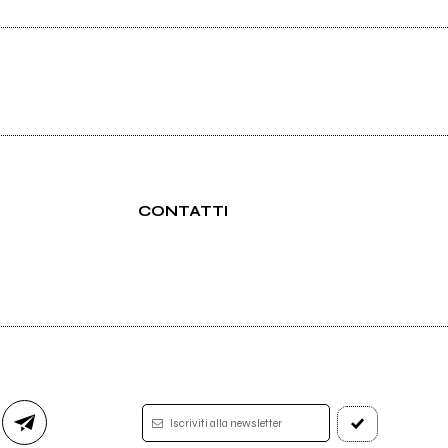
CONTATTI
Iscriviti alla newsletter