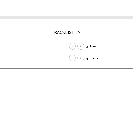
TRACKLIST
3. Tons
4. Tabas