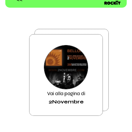
Vai alla pagina di
2Novembre