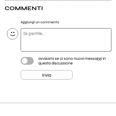
COMMENTI
Aggiungi un commento
avvisami se ci sono nuovi messaggi in
questa discussione
Invia