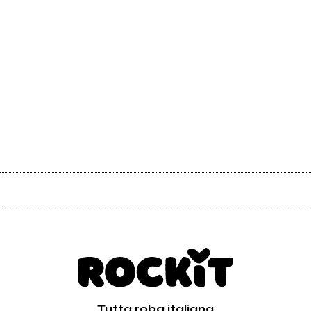
Tutta roba italiana