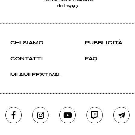
dal 1997
CHI SIAMO
PUBBLICITÀ
CONTATTI
FAQ
MI AMI FESTIVAL