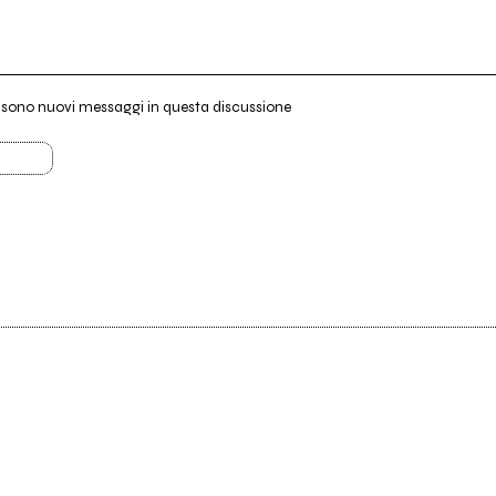
i sono nuovi messaggi in questa discussione