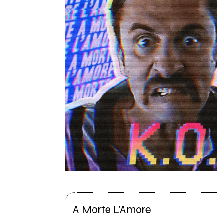
A Morte L'Amore