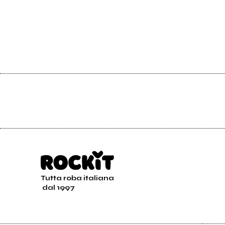
Tutta roba italiana
dal 1997