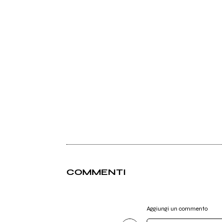
COMMENTI
Aggiungi un commento