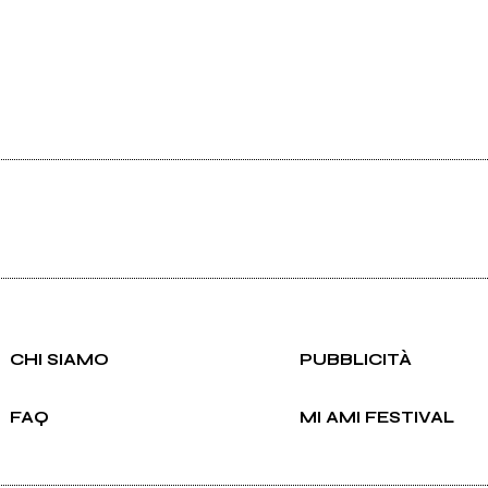
CHI SIAMO
PUBBLICITÀ
FAQ
MI AMI FESTIVAL