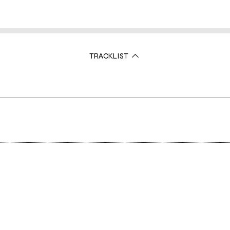
TRACKLIST