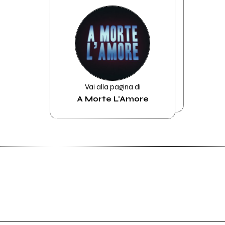
Vai alla pagina di
A Morte L'Amore