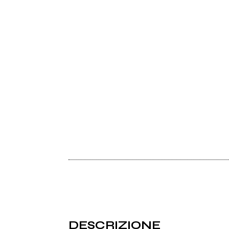
DESCRIZIONE