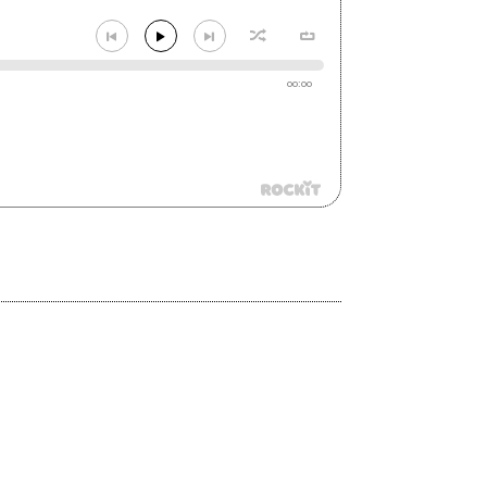
00:00