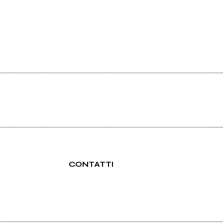
CONTATTI