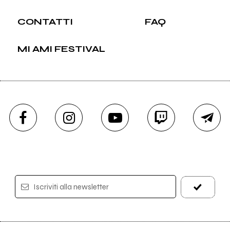
CONTATTI
FAQ
MI AMI FESTIVAL
Iscriviti alla newsletter