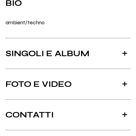
BIO
ambient/techno
SINGOLI E ALBUM
FOTO E VIDEO
CONTATTI
2014