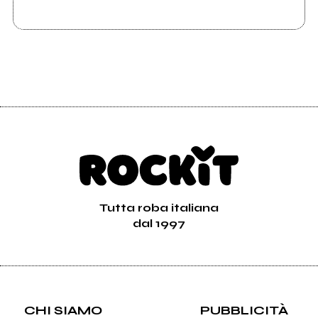
Tutta roba italiana
dal 1997
CHI SIAMO
PUBBLICITÀ