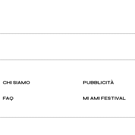
CHI SIAMO
PUBBLICITÀ
FAQ
MI AMI FESTIVAL