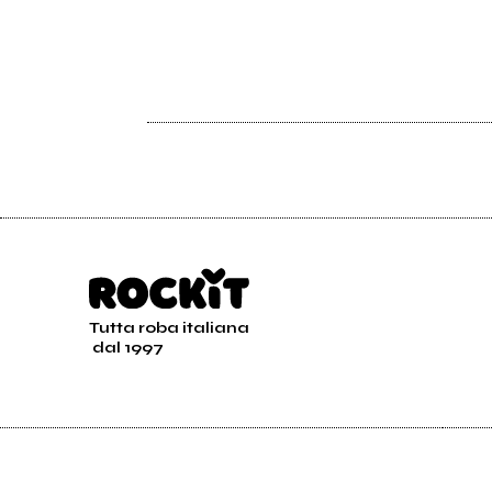
Tutta roba italiana
dal 1997