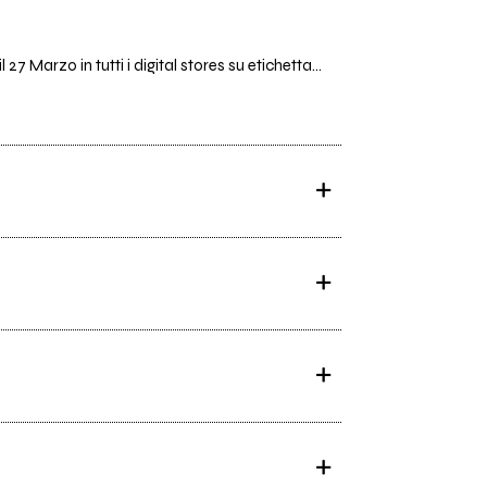
7 Marzo in tutti i digital stores su etichetta...