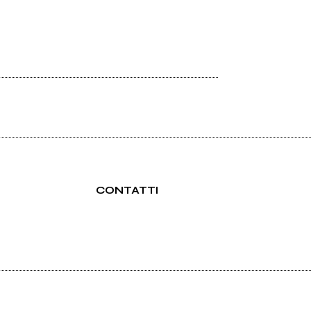
CONTATTI