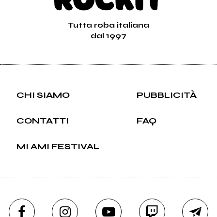
Tutta roba italiana
dal 1997
CHI SIAMO
PUBBLICITÀ
CONTATTI
FAQ
MI AMI FESTIVAL