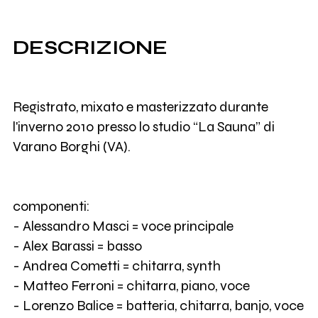
DESCRIZIONE
Registrato, mixato e masterizzato durante
l'inverno 2010 presso lo studio “La Sauna” di
Varano Borghi (VA).
componenti:
- Alessandro Masci = voce principale
- Alex Barassi = basso
- Andrea Cometti = chitarra, synth
- Matteo Ferroni = chitarra, piano, voce
- Lorenzo Balice = batteria, chitarra, banjo, voce