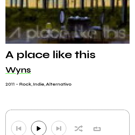
A place like this
Wyns
2011
-
Rock, Indie, Alternativo