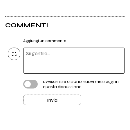
COMMENTI
Aggiungi un commento
avvisami se ci sono nuovi messaggi in
questa discussione
Invia