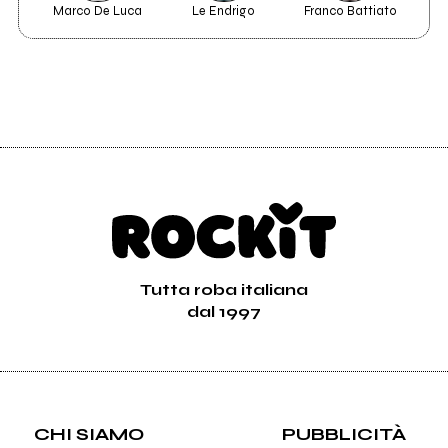
Marco De Luca
Le Endrigo
Franco Battiato
Tutta roba italiana
dal 1997
CHI SIAMO
PUBBLICITÀ