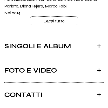
Parlato, Diana Tejera, Marco Fabi.
Nel 2014...
Leggi tutto
SINGOLI E ALBUM
FOTO E VIDEO
CONTATTI