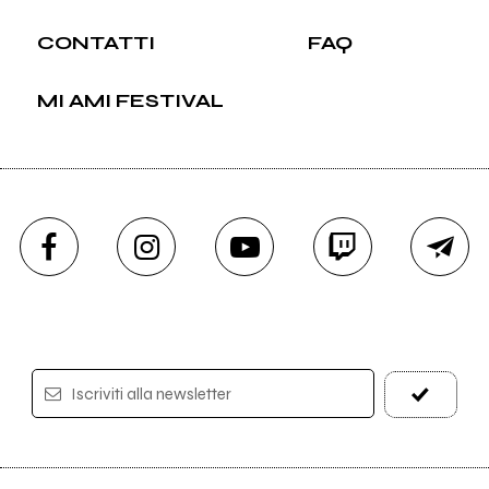
CONTATTI
FAQ
MI AMI FESTIVAL
Iscriviti alla newsletter