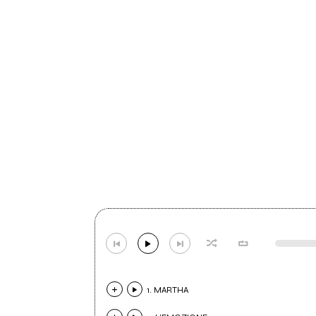
1. MARTHA