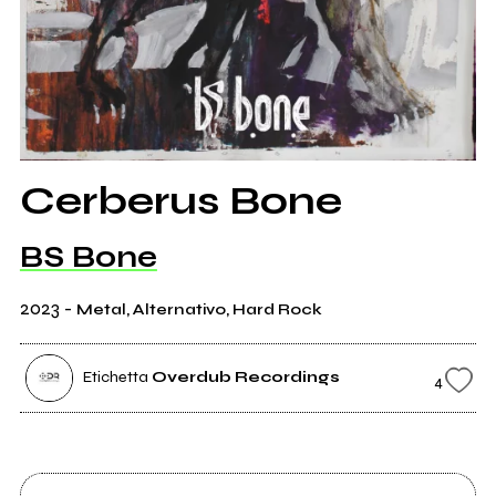
Cerberus Bone
BS Bone
2023
-
Metal, Alternativo, Hard Rock
Etichetta
Overdub Recordings
4