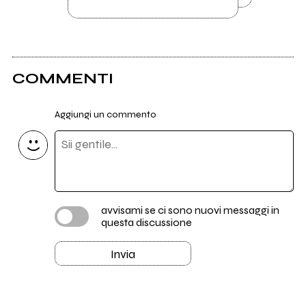
COMMENTI
Aggiungi un commento
avvisami se ci sono nuovi messaggi in
questa discussione
Invia