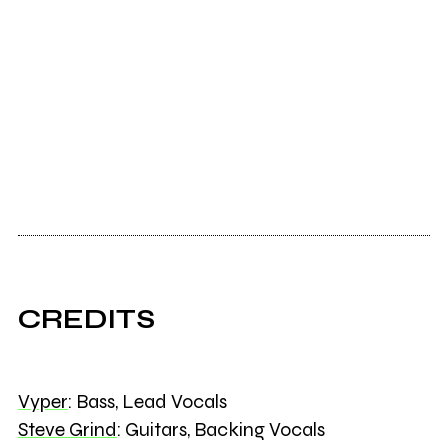
CREDITS
Vyper
: Bass, Lead Vocals
Steve Grind
: Guitars, Backing Vocals