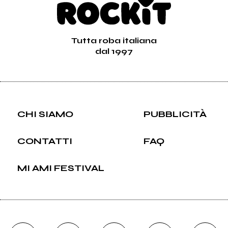
Tutta roba italiana
dal 1997
CHI SIAMO
PUBBLICITÀ
CONTATTI
FAQ
MI AMI FESTIVAL