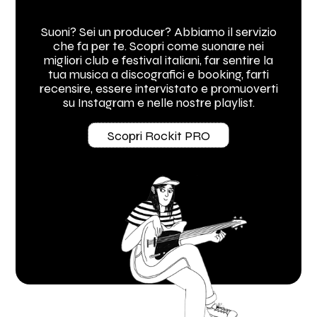
Suoni? Sei un producer? Abbiamo il servizio
che fa per te. Scopri come suonare nei
migliori club e festival italiani, far sentire la
tua musica a discografici e booking, farti
recensire, essere intervistato e promuoverti
su Instagram e nelle nostre playlist.
Scopri Rockit PRO