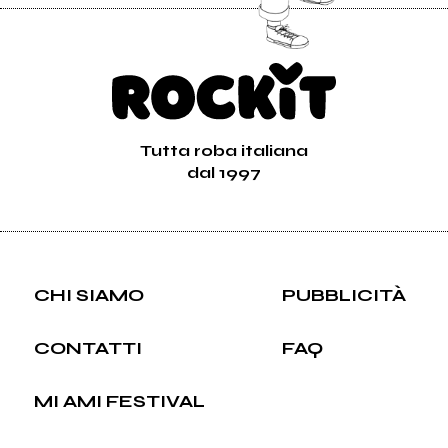
Tutta roba italiana
dal 1997
CHI SIAMO
PUBBLICITÀ
CONTATTI
FAQ
MI AMI FESTIVAL