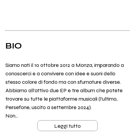
BIO
Siamo nati il 10 ottobre 2012 a Monza, imparando a
conoscerci e a convivere con idee e suoni dello
stesso colore di fondo ma con sfumature diverse.
Abbiamo all’attivo due EP e tre album che potete
trovare su tutte le piattaforme musicali (l’ultimo,
Persefone, uscito a settembre 2024).
Non...
Leggi tutto