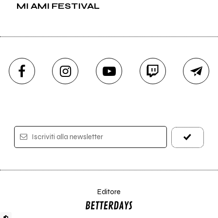
MI AMI FESTIVAL
Iscriviti alla newsletter
Editore