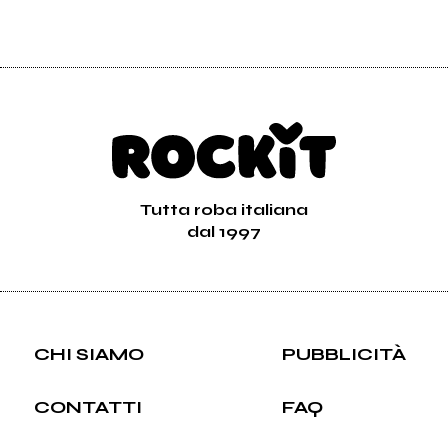
Tutta roba italiana
dal 1997
CHI SIAMO
PUBBLICITÀ
CONTATTI
FAQ