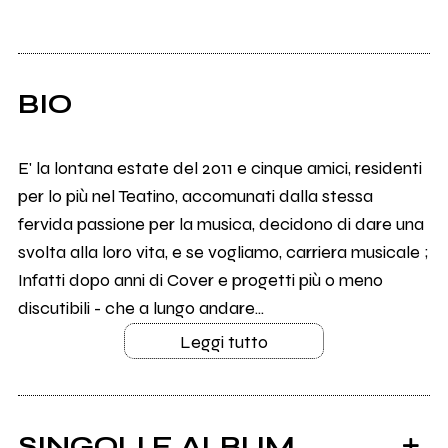
BIO
E' la lontana estate del 2011 e cinque amici, residenti
per lo più nel Teatino, accomunati dalla stessa
fervida passione per la musica, decidono di dare una
svolta alla loro vita, e se vogliamo, carriera musicale ;
Infatti dopo anni di Cover e progetti più o meno
discutibili - che a lungo andare...
Leggi tutto
SINGOLI E ALBUM