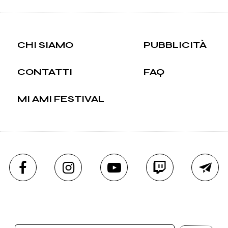
CHI SIAMO
PUBBLICITÀ
CONTATTI
FAQ
MI AMI FESTIVAL