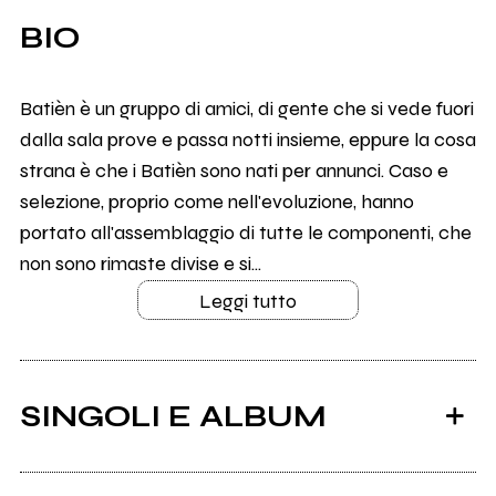
BIO
Batièn è un gruppo di amici, di gente che si vede fuori
dalla sala prove e passa notti insieme, eppure la cosa
strana è che i Batièn sono nati per annunci. Caso e
selezione, proprio come nell'evoluzione, hanno
portato all'assemblaggio di tutte le componenti, che
non sono rimaste divise e si...
Leggi tutto
SINGOLI E ALBUM