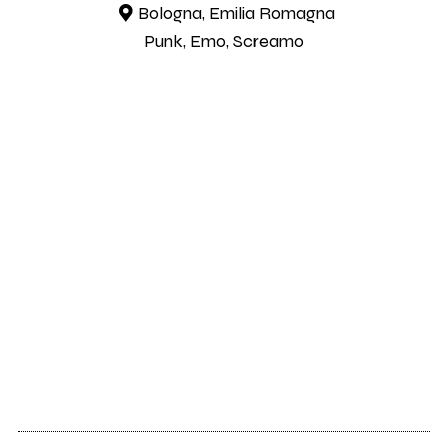
Bologna, Emilia Romagna
Punk, Emo, Screamo