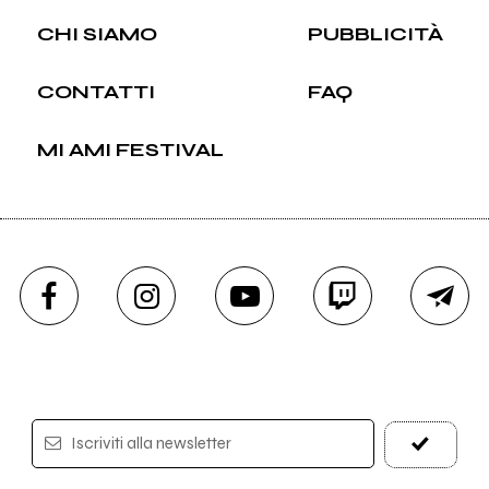
CHI SIAMO
PUBBLICITÀ
CONTATTI
FAQ
MI AMI FESTIVAL
Iscriviti alla newsletter