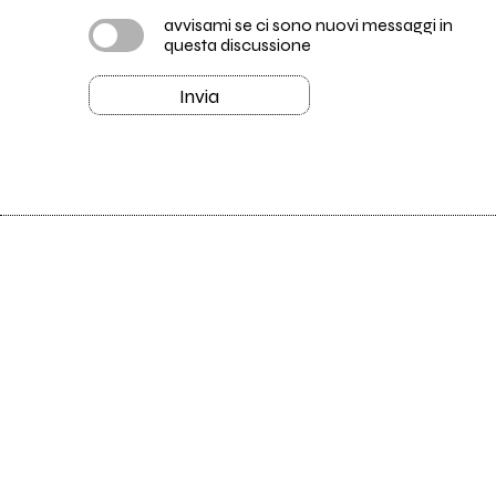
avvisami se ci sono nuovi messaggi in
questa discussione
Invia