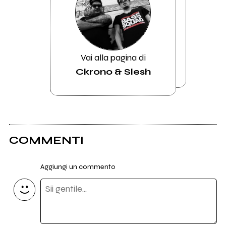
Vai alla pagina di
Ckrono & Slesh
COMMENTI
Aggiungi un commento