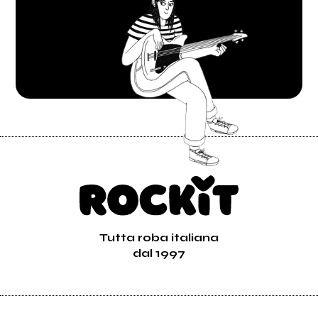
Tutta roba italiana
dal 1997