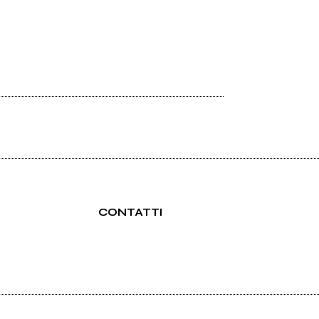
CONTATTI