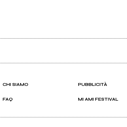
CHI SIAMO
PUBBLICITÀ
FAQ
MI AMI FESTIVAL