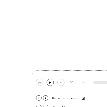
1. Una notte di mazzate