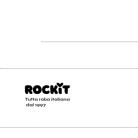
Tutta roba italiana
dal 1997