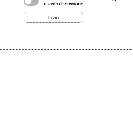
questa discussione
Invia