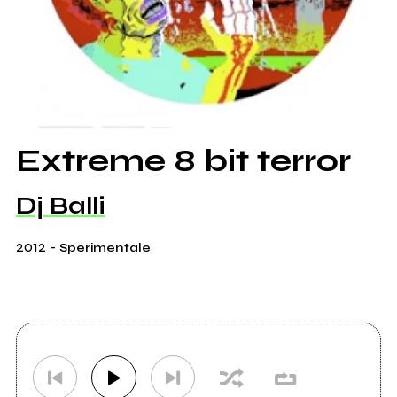
Extreme 8 bit terror
Dj Balli
2012
-
Sperimentale