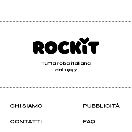
Tutta roba italiana
dal 1997
CHI SIAMO
PUBBLICITÀ
CONTATTI
FAQ