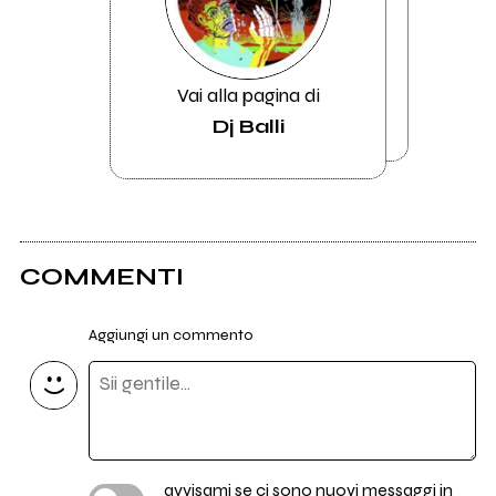
Vai alla pagina di
Dj Balli
COMMENTI
Aggiungi un commento
avvisami se ci sono nuovi messaggi in