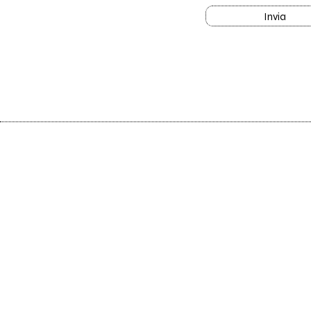
Invia