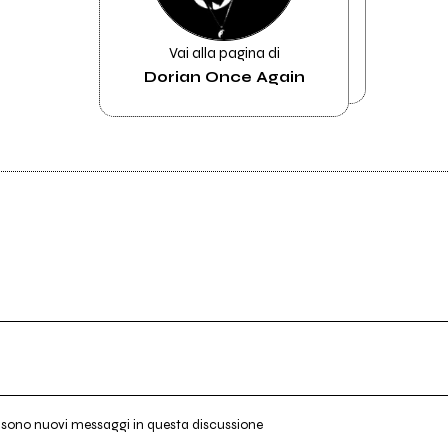
Vai alla pagina di
Dorian Once Again
i sono nuovi messaggi in questa discussione