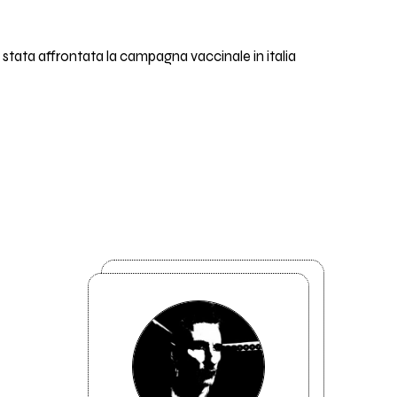
é stata affrontata la campagna vaccinale in italia