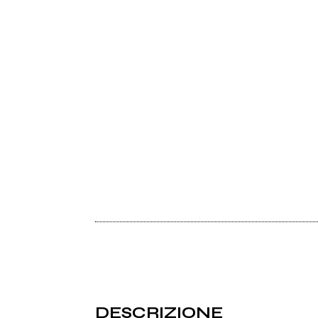
DESCRIZIONE