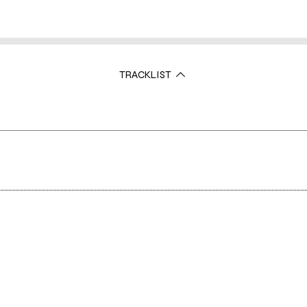
TRACKLIST