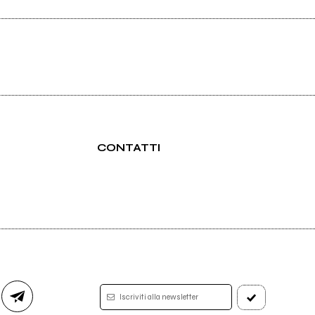
CONTATTI
Iscriviti alla newsletter