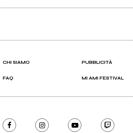
CHI SIAMO
PUBBLICITÀ
FAQ
MI AMI FESTIVAL