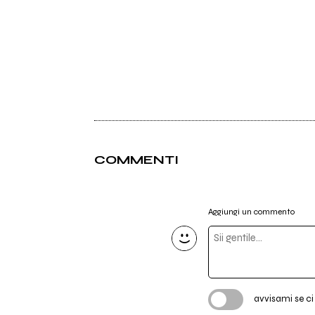
COMMENTI
Aggiungi un commento
avvisami se c