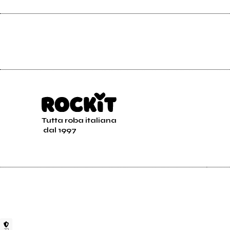
Tutta roba italiana
dal 1997