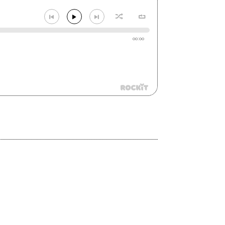
00:00