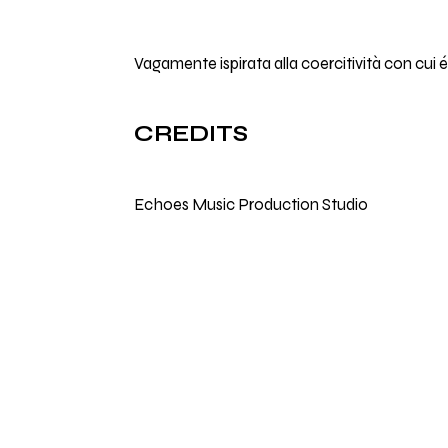
Vagamente ispirata alla coercitività con cui 
CREDITS
Echoes Music Production Studio