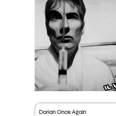
Dorian Once Again