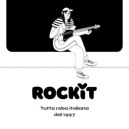
Tutta roba italiana
dal 1997