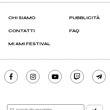
CHI SIAMO
PUBBLICITÀ
CONTATTI
FAQ
MI AMI FESTIVAL
Iscriviti alla newsletter