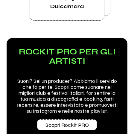
Dulcamara
ROCKIT PRO PER GLI
ARTISTI
Suoni? Sei un producer? Abbiamo il servizio
che fa per te. Scopri come suonare nei
migliori club e festival italiani, far sentire la
tua musica a discografici e booking, farti
recensire, essere intervistato e promuoverti
su Instagram e nelle nostre playlist.
Scopri Rockit PRO