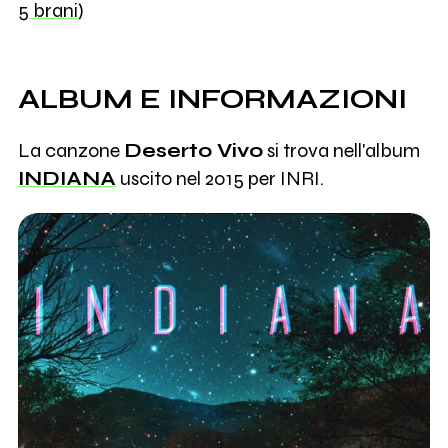
5 brani)
ALBUM E INFORMAZIONI
La canzone
Deserto Vivo
si trova nell'album
INDIANA
uscito nel 2015 per INRI.