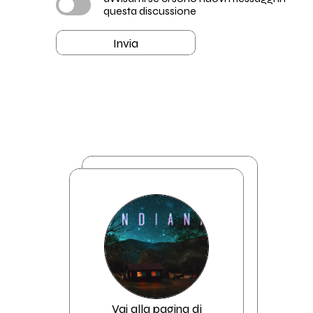
questa discussione
Invia
Vai alla pagina di