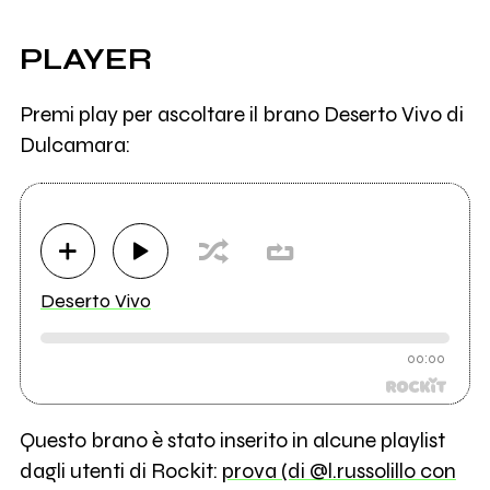
PLAYER
Premi play per ascoltare il brano Deserto Vivo di
Dulcamara:
Deserto Vivo
00:00
Questo brano è stato inserito in alcune playlist
dagli utenti di Rockit:
prova (di @l.russolillo con