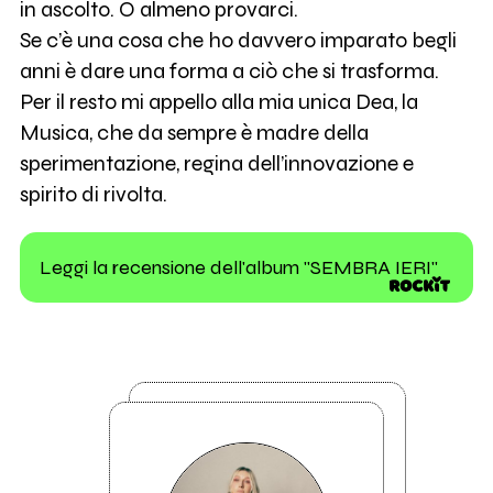
in ascolto. O almeno provarci.
Se c’è una cosa che ho davvero imparato begli
anni è dare una forma a ciò che si trasforma.
Per il resto mi appello alla mia unica Dea, la
Musica, che da sempre è madre della
sperimentazione, regina dell’innovazione e
spirito di rivolta.
Leggi la recensione dell'album "SEMBRA IERI"