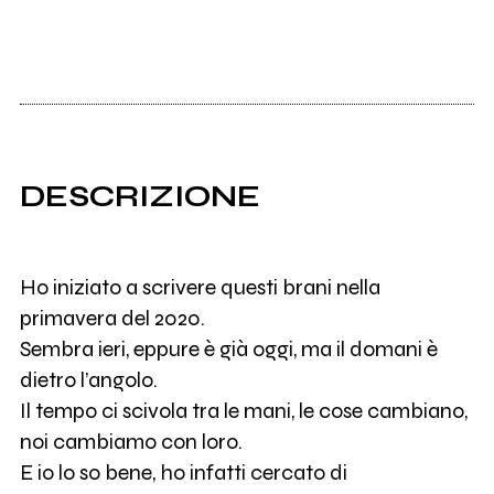
DESCRIZIONE
Ho iniziato a scrivere questi brani nella
primavera del 2020.
Sembra ieri, eppure è già oggi, ma il domani è
dietro l’angolo.
Il tempo ci scivola tra le mani, le cose cambiano,
noi cambiamo con loro.
E io lo so bene, ho infatti cercato di