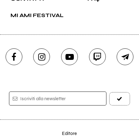
MI AMI FESTIVAL
Iscriviti alla newsletter
Editore