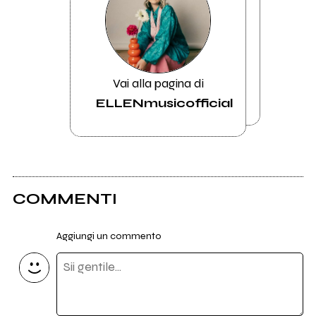
Vai alla pagina di
ELLENmusicofficial
COMMENTI
Aggiungi un commento