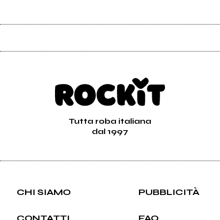
Tutta roba italiana
dal 1997
CHI SIAMO
PUBBLICITÀ
CONTATTI
FAQ