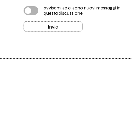
avvisami se ci sono nuovi messaggi in
questa discussione
Invia