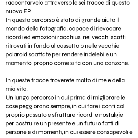
raccontarvelo attraverso le sei tracce di questo
nuovo EP.
In questo percorso è stato di grande aiuto il
mondo della fotografia, capace di rievocare
ricordi ed emozioni racchiusi nei vecchi scatti
ritrovati in fondo al cassetto o nelle vecchie
polaroid scattate per rendere indelebile un
momento, proprio come si fa con una canzone.
In queste tracce troverete molto di me e della
mia vita.
Un lungo percorso in cui prima di migliorare le
cose peggiorano sempre, in cui fare i conti col
proprio passato e sfruttare ricordi e nostalgie
per costruire un presente e un futuro fatti di
persone e di momenti, in cui essere consapevoli e