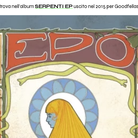
 trova nell'album
SERPENTI EP
uscito nel 2015 per Goodfellas