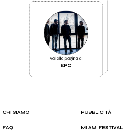
Vai alla pagina di
EPO
CHI SIAMO
PUBBLICITÀ
FAQ
MI AMI FESTIVAL