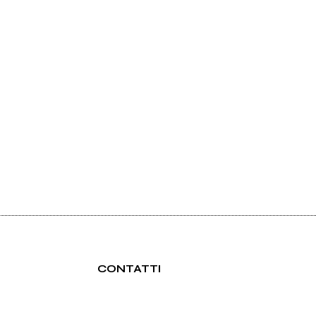
CONTATTI