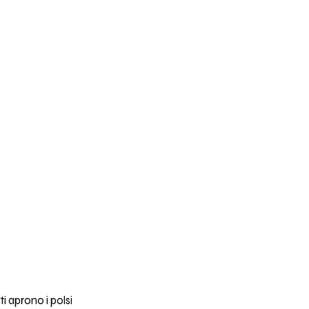
i aprono i polsi