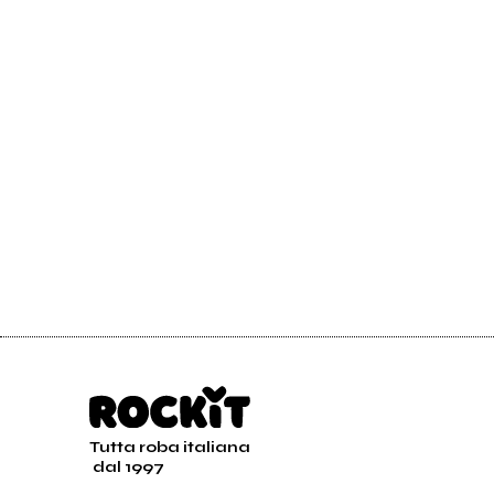
Tutta roba italiana
dal 1997