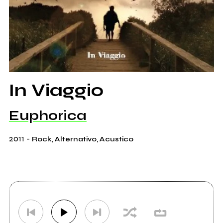
In Viaggio
Euphorica
2011
-
Rock, Alternativo, Acustico