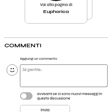
Vai alla pagina di
Euphorica
COMMENTI
Aggiungi un commento
avvisami se ci sono nuovi messaggi in
questa discussione
Invia