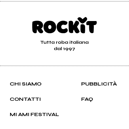
Tutta roba italiana
dal 1997
CHI SIAMO
PUBBLICITÀ
CONTATTI
FAQ
MI AMI FESTIVAL