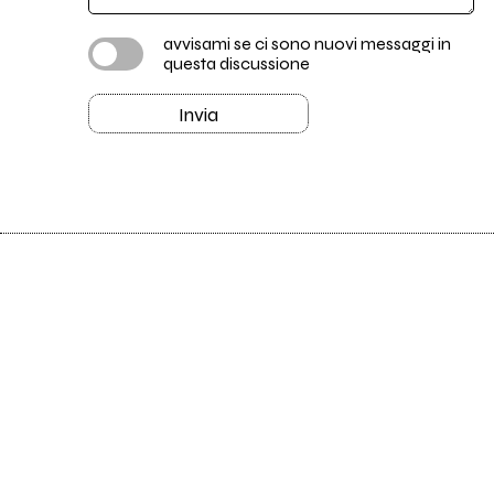
avvisami se ci sono nuovi messaggi in
questa discussione
Invia