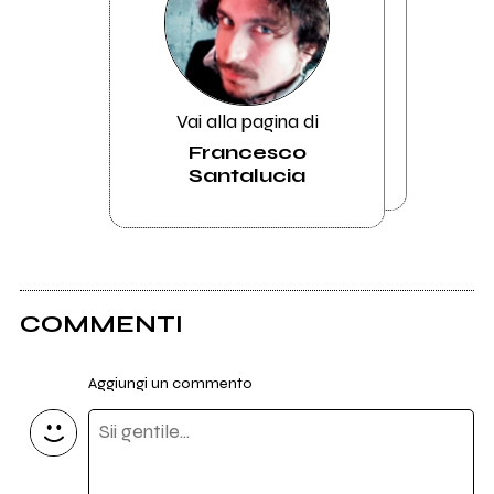
Vai alla pagina di
Francesco
Santalucia
COMMENTI
Aggiungi un commento