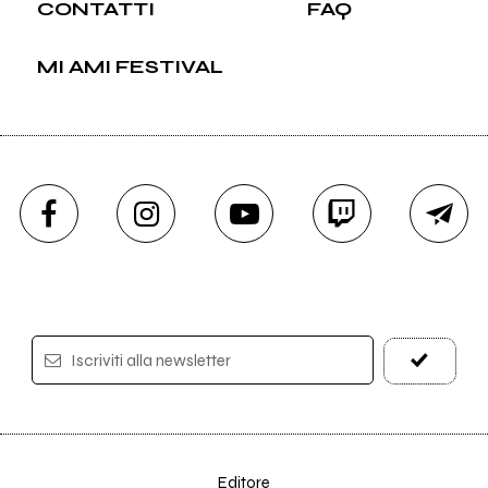
CONTATTI
FAQ
MI AMI FESTIVAL
Iscriviti alla newsletter
Editore