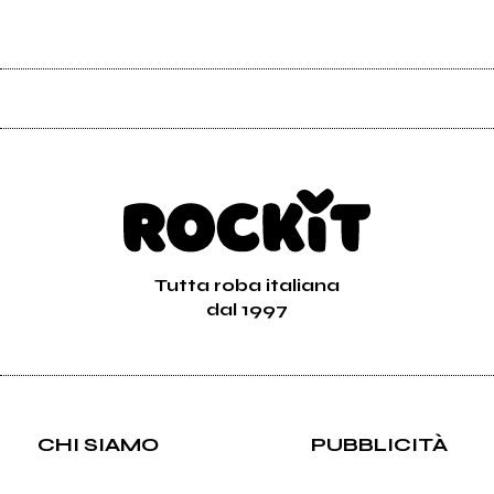
Tutta roba italiana
dal 1997
CHI SIAMO
PUBBLICITÀ