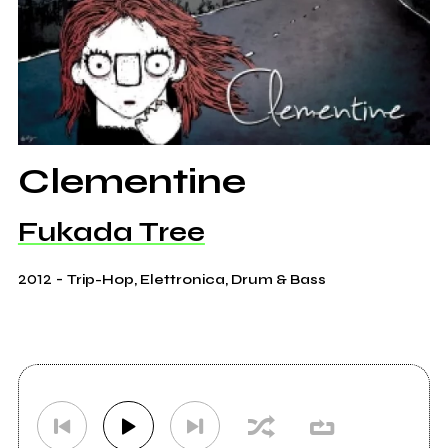
Clementine
Fukada Tree
2012
-
Trip-Hop, Elettronica, Drum & Bass