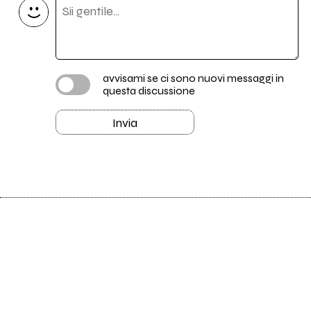
avvisami se ci sono nuovi messaggi in
questa discussione
Invia