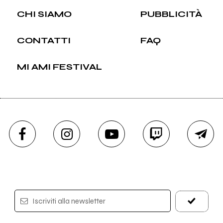
CHI SIAMO
PUBBLICITÀ
CONTATTI
FAQ
MI AMI FESTIVAL
Iscriviti alla newsletter