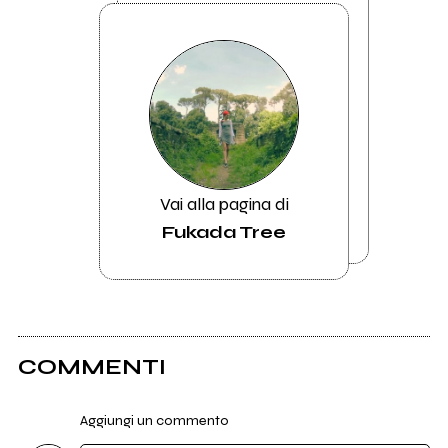
Vai alla pagina di
Fukada Tree
COMMENTI
Aggiungi un commento