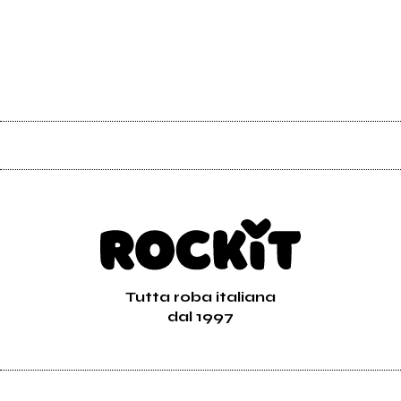
Tutta roba italiana
dal 1997