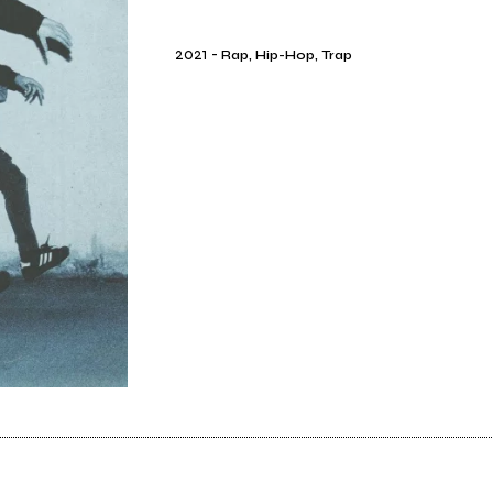
2021
-
Rap, Hip-Hop, Trap