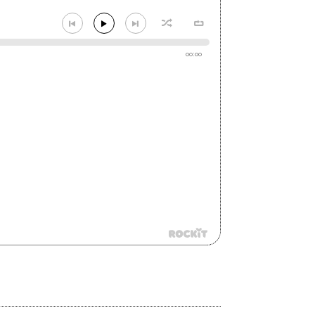
00:00