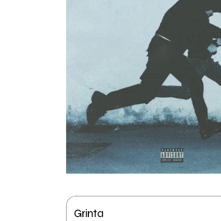
Grinta