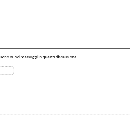
i sono nuovi messaggi in questa discussione