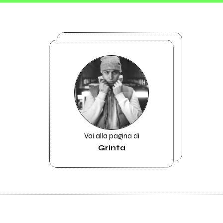
Vai alla pagina di
Grinta