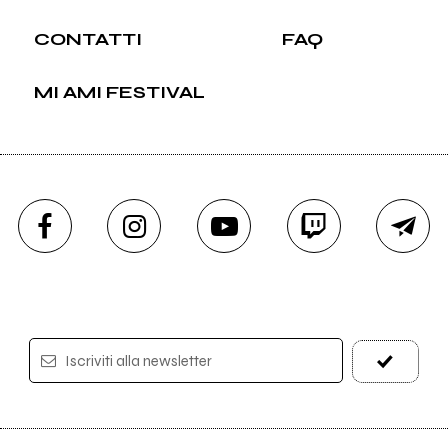
CONTATTI
FAQ
MI AMI FESTIVAL
Iscriviti alla newsletter