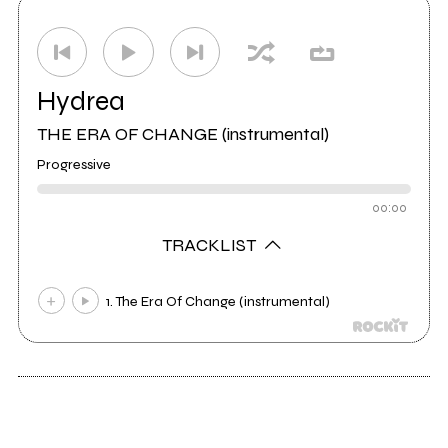
Hydrea
THE ERA OF CHANGE (instrumental)
Progressive
00:00
TRACKLIST
1. The Era Of Change (instrumental)