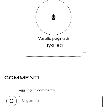
Vai alla pagina di
Hydrea
COMMENTI
Aggiungi un commento