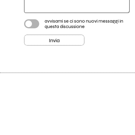
avvisami se ci sono nuovi messaggi in
questa discussione
Invia