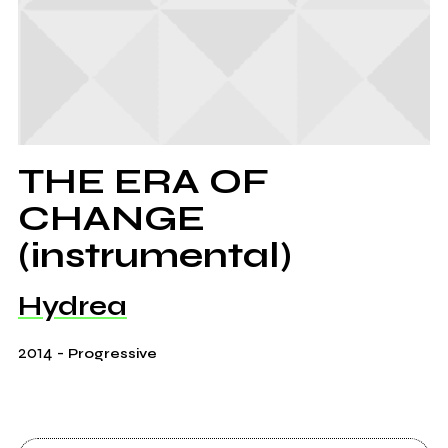
THE ERA OF
CHANGE
(instrumental)
Hydrea
2014
-
Progressive