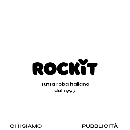
Tutta roba italiana
dal 1997
CHI SIAMO
PUBBLICITÀ