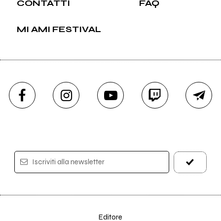
CONTATTI
FAQ
MI AMI FESTIVAL
Iscriviti alla newsletter
Editore