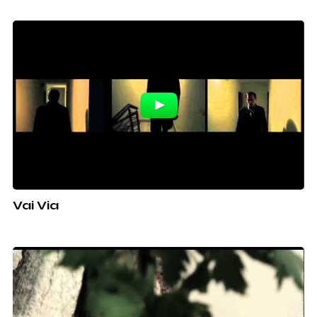
ad Aprile 2013
Vai Via