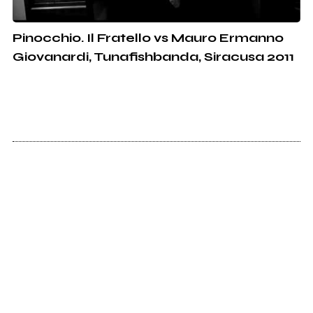
Pinocchio. Il Fratello vs Mauro Ermanno
Giovanardi, Tunafishbanda, Siracusa 2011