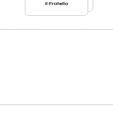
Il Fratello