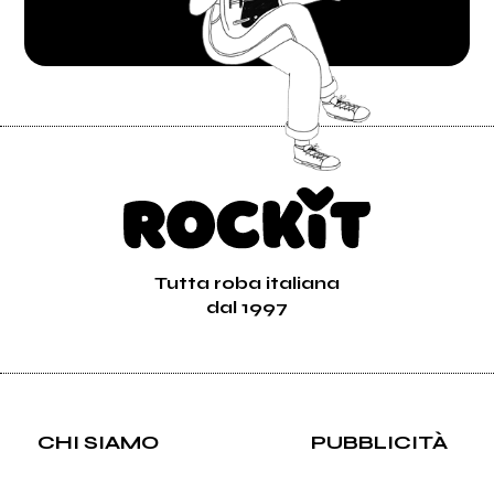
Tutta roba italiana
dal 1997
CHI SIAMO
PUBBLICITÀ