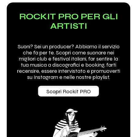
ROCKIT PRO PER GLI
ARTISTI
Suoni? Sei un producer? Abbiamo il servizio
che fa per te. Scopri come suonare nei
migliori club e festival italiani, far sentire la
tua musica a discografici e booking, farti
recensire, essere intervistato e promuoverti
su Instagram e nelle nostre playlist.
Scopri Rockit PRO