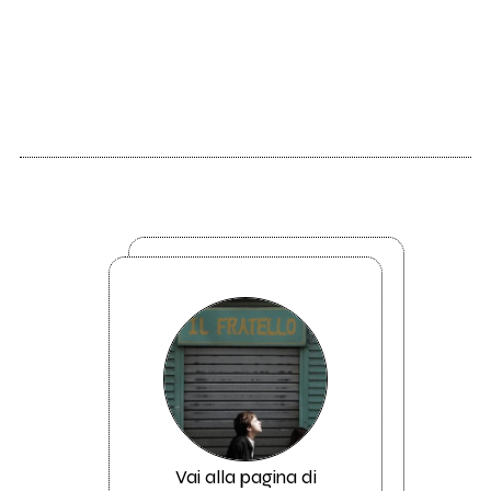
Vai alla pagina di