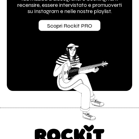
recensire, essere intervistato e promuoverti
su Instagram e nelle nostre playlist.
Scopri Rockit PRO