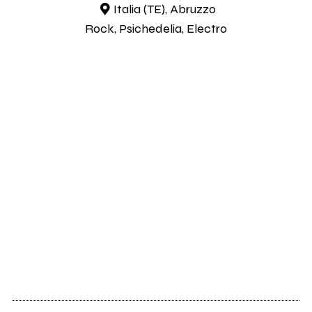
Italia (TE), Abruzzo
Rock, Psichedelia, Electro