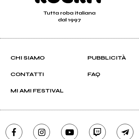
Tutta roba italiana
dal 1997
CHI SIAMO
PUBBLICITÀ
CONTATTI
FAQ
MI AMI FESTIVAL