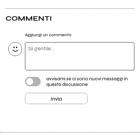
COMMENTI
Aggiungi un commento
avvisami se ci sono nuovi messaggi in
questa discussione
Invia