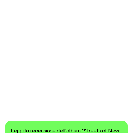
Leggi la recensione dell'album "Streets of New