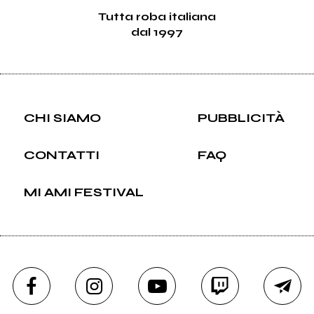
Tutta roba italiana
dal 1997
CHI SIAMO
PUBBLICITÀ
CONTATTI
FAQ
MI AMI FESTIVAL