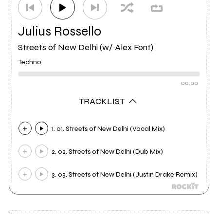
Julius Rossello
Streets of New Delhi (w/ Alex Font)
Techno
00:00
TRACKLIST
1. 01. Streets of New Delhi (Vocal Mix)
2. 02. Streets of New Delhi (Dub Mix)
3. 03. Streets of New Delhi (Justin Drake Remix)