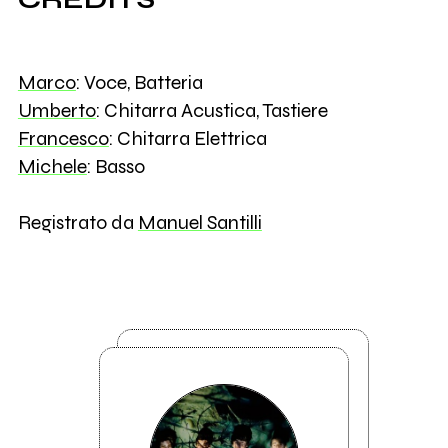
Marco
: Voce, Batteria
Umberto
: Chitarra Acustica, Tastiere
Francesco
: Chitarra Elettrica
Michele
: Basso
Registrato da
Manuel Santilli