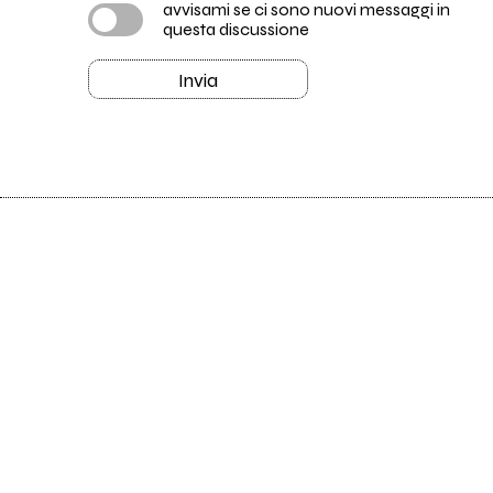
avvisami se ci sono nuovi messaggi in
questa discussione
Invia