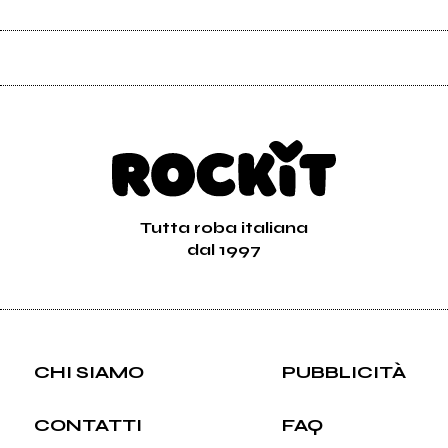
Tutta roba italiana
dal 1997
CHI SIAMO
PUBBLICITÀ
CONTATTI
FAQ