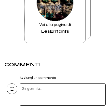
Vai alla pagina di
LesEnfants
COMMENTI
Aggiungi un commento