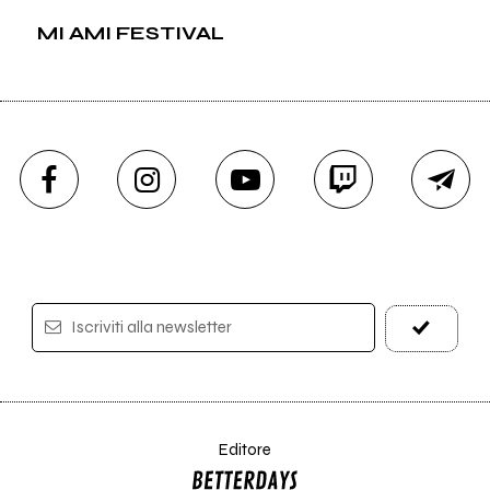
MI AMI FESTIVAL
Iscriviti alla newsletter
Editore