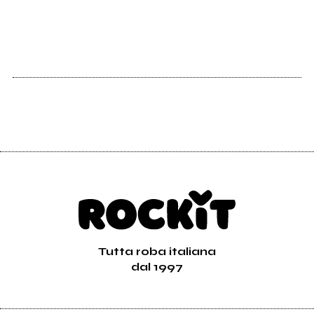
Tutta roba italiana
dal 1997