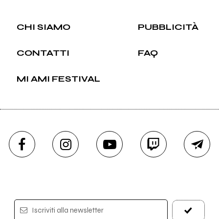
CHI SIAMO
PUBBLICITÀ
CONTATTI
FAQ
MI AMI FESTIVAL
Iscriviti alla newsletter