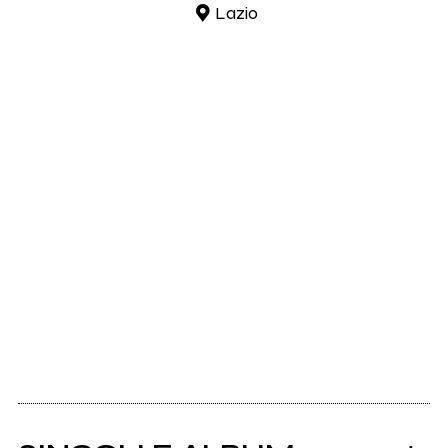
Lazio