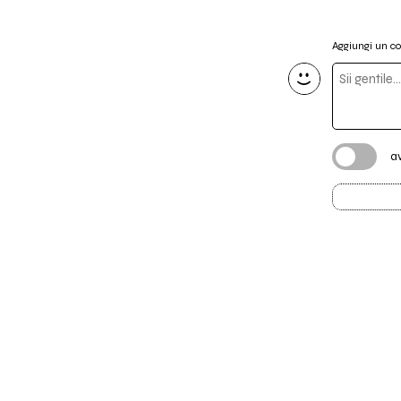
Aggiungi un 
a