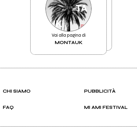
Vai alla pagina di
MONTAUK
CHI SIAMO
PUBBLICITÀ
FAQ
MI AMI FESTIVAL