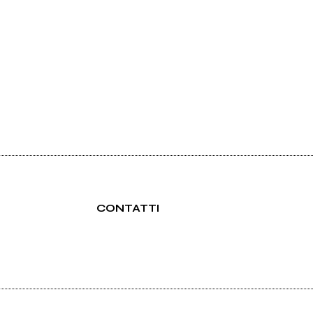
CONTATTI