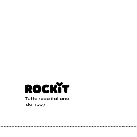
Tutta roba italiana
dal 1997