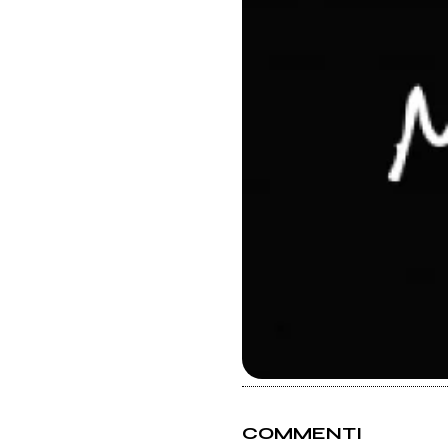
COMMENTI