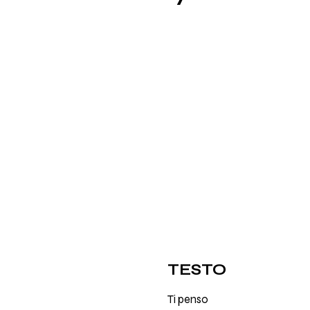
TESTO
Ti penso