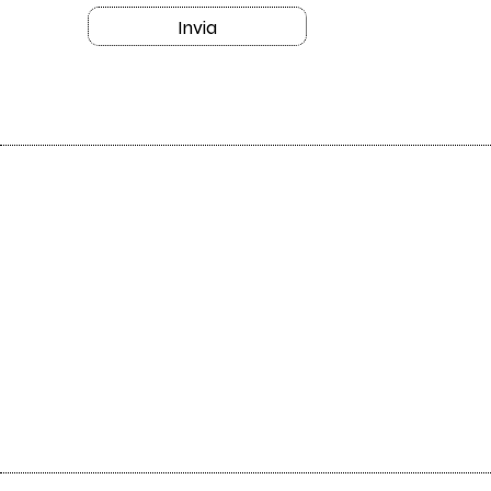
Invia