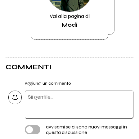
Vai alla pagina di
Modì
COMMENTI
Aggiungi un commento
avvisami se ci sono nuovi messaggi in
questa discussione