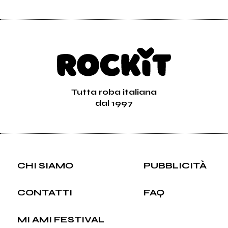
Tutta roba italiana
dal 1997
CHI SIAMO
PUBBLICITÀ
CONTATTI
FAQ
MI AMI FESTIVAL