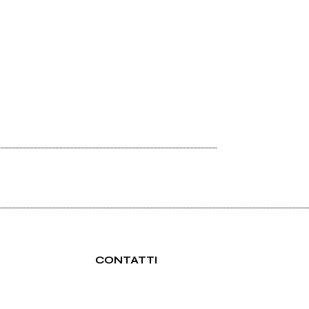
CONTATTI