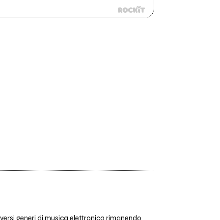
versi generi di musica elettronica rimanendo