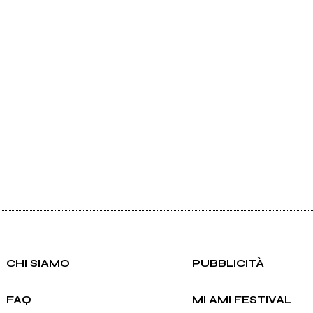
CHI SIAMO
PUBBLICITÀ
FAQ
MI AMI FESTIVAL