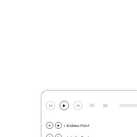
1. Endless Point