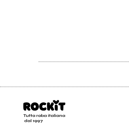
Tutta roba italiana
dal 1997