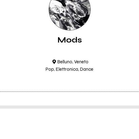
Mods
Belluno, Veneto
Pop, Elettronica, Dance