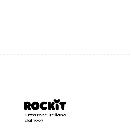
Tutta roba italiana
dal 1997