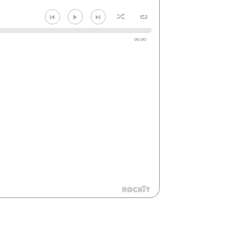
00:00