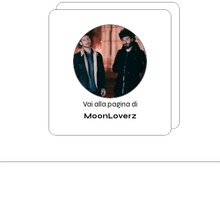
Vai alla pagina di
MoonLoverz