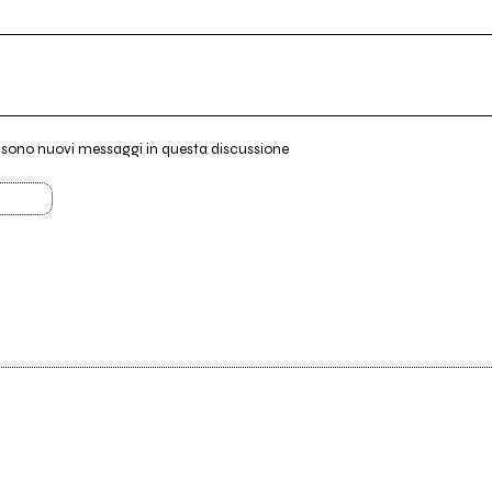
i sono nuovi messaggi in questa discussione