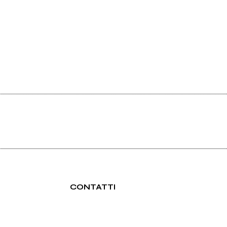
CONTATTI