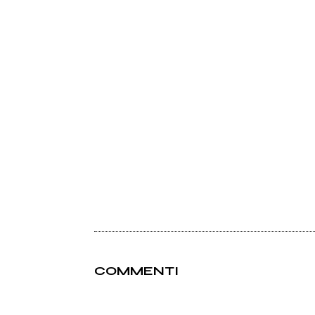
COMMENTI