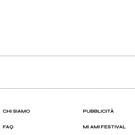
CHI SIAMO
PUBBLICITÀ
FAQ
MI AMI FESTIVAL