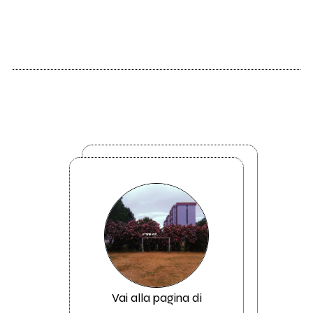
Vai alla pagina di