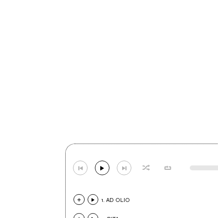
1. AD OLIO