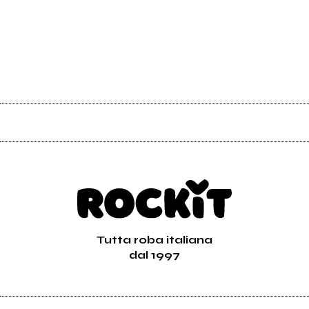
Tutta roba italiana
dal 1997