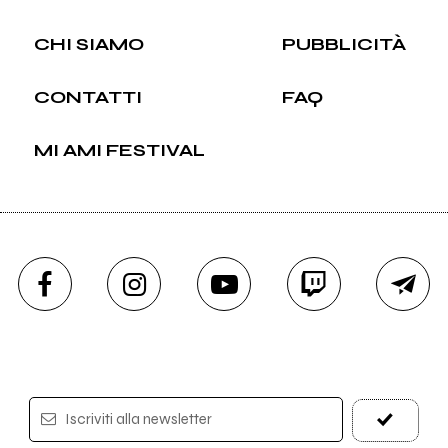
CHI SIAMO
PUBBLICITÀ
CONTATTI
FAQ
MI AMI FESTIVAL
Iscriviti alla newsletter