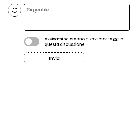
avvisami se ci sono nuovi messaggi in
questa discussione
Invia