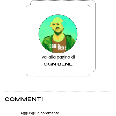
Vai alla pagina di
OGNIBENE
COMMENTI
Aggiungi un commento