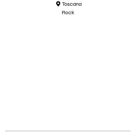
Toscana
Rock