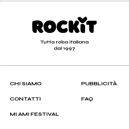
Tutta roba italiana
dal 1997
CHI SIAMO
PUBBLICITÀ
CONTATTI
FAQ
MI AMI FESTIVAL