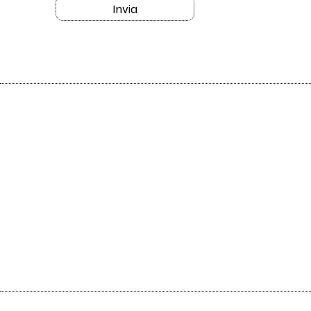
Invia