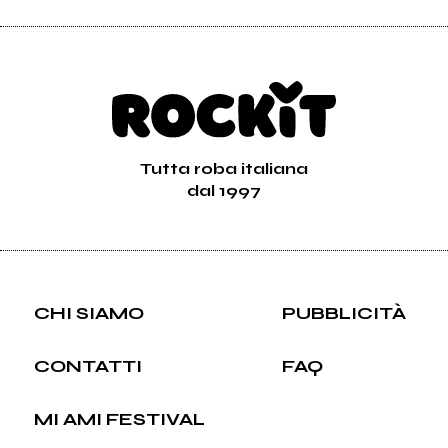
Tutta roba italiana
dal 1997
CHI SIAMO
PUBBLICITÀ
CONTATTI
FAQ
MI AMI FESTIVAL