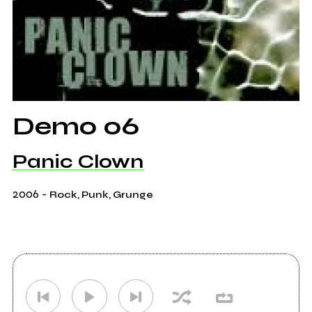
Demo 06
Panic Clown
2006
-
Rock, Punk, Grunge