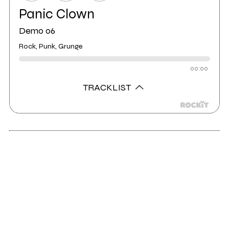
Panic Clown
Demo 06
Rock, Punk, Grunge
00:00
TRACKLIST