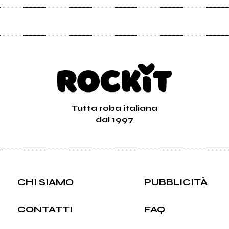
Tutta roba italiana
dal 1997
CHI SIAMO
PUBBLICITÀ
CONTATTI
FAQ