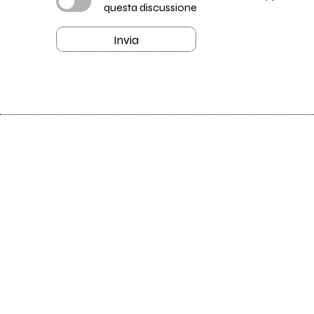
questa discussione
Invia