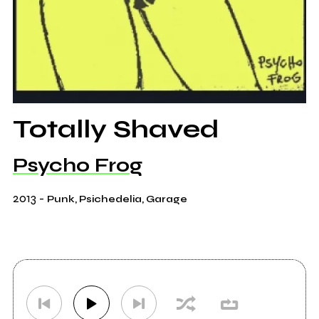
Totally Shaved
Psycho Frog
2013
-
Punk, Psichedelia, Garage