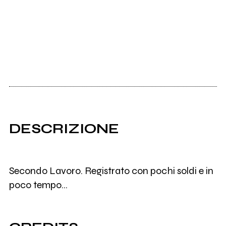
DESCRIZIONE
Secondo Lavoro. Registrato con pochi soldi e in
poco tempo...