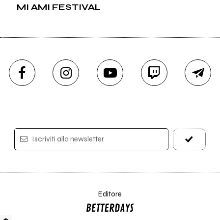
MI AMI FESTIVAL
Iscriviti alla newsletter
Editore