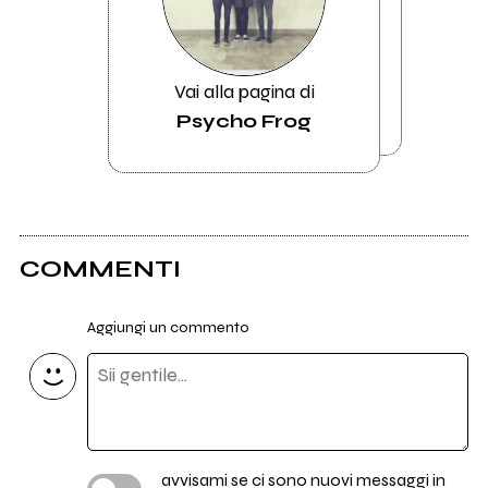
Vai alla pagina di
Psycho Frog
COMMENTI
Aggiungi un commento
avvisami se ci sono nuovi messaggi in