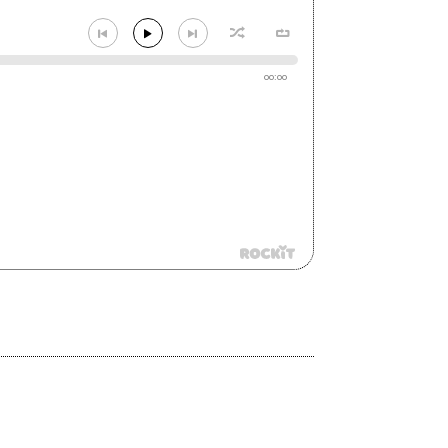
00:00