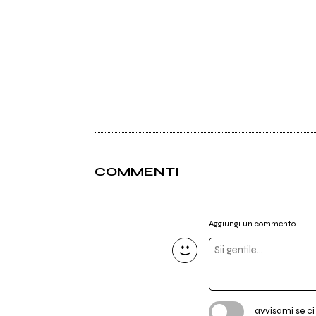
COMMENTI
Aggiungi un commento
avvisami se c