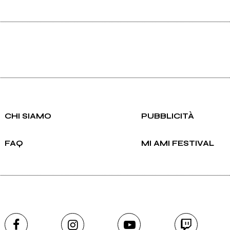
CHI SIAMO
PUBBLICITÀ
FAQ
MI AMI FESTIVAL