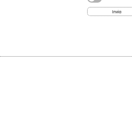
Invia