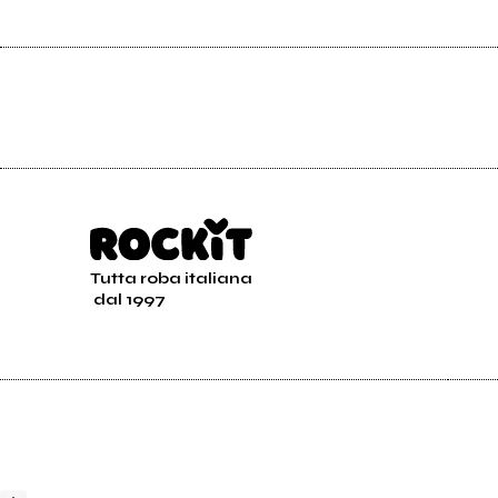
Tutta roba italiana
dal 1997