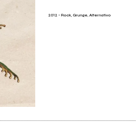
2012
-
Rock, Grunge, Alternativo