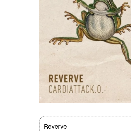
Reverve