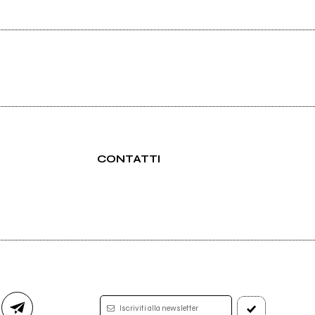
CONTATTI
Iscriviti alla newsletter