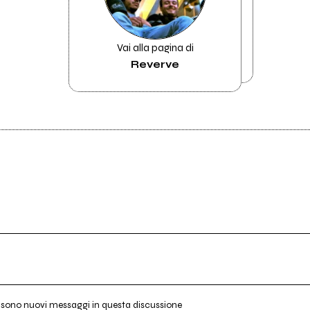
Vai alla pagina di
Reverve
i sono nuovi messaggi in questa discussione