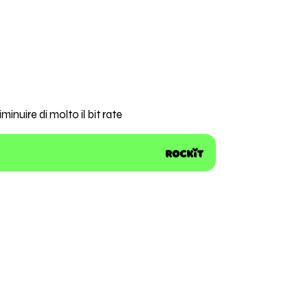
uire di molto il bit rate