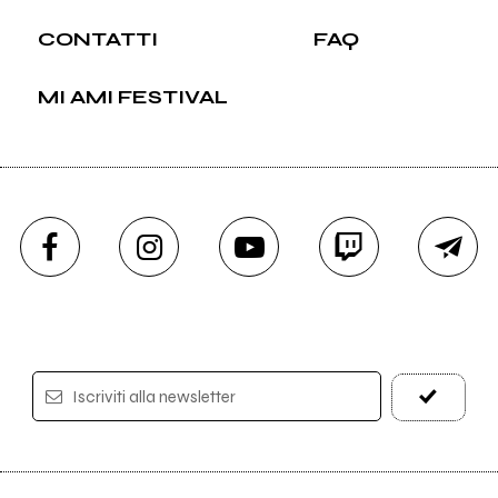
CONTATTI
FAQ
MI AMI FESTIVAL
Iscriviti alla newsletter