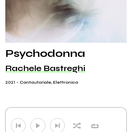
Psychodonna
Rachele Bastreghi
2021
-
Cantautoriale, Elettronica