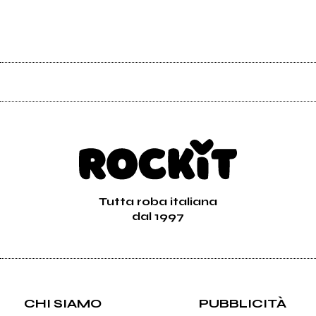
Tutta roba italiana
dal 1997
CHI SIAMO
PUBBLICITÀ