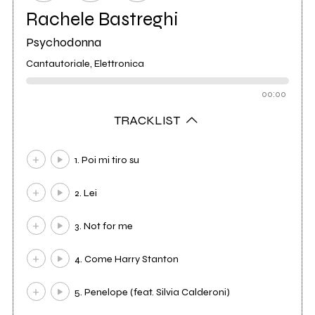
Rachele Bastreghi
Psychodonna
Cantautoriale, Elettronica
00:00
TRACKLIST
1. Poi mi tiro su
2. Lei
3. Not for me
4. Come Harry Stanton
5. Penelope (feat. Silvia Calderoni)