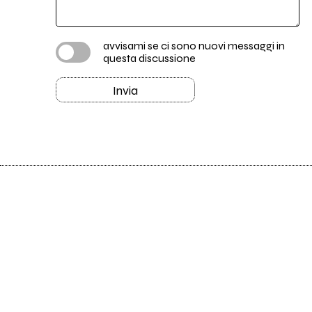
avvisami se ci sono nuovi messaggi in
questa discussione
Invia