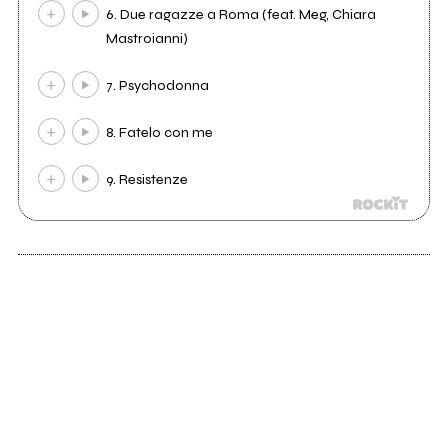
6. Due ragazze a Roma (feat. Meg, Chiara
Mastroianni)
7. Psychodonna
8. Fatelo con me
9. Resistenze