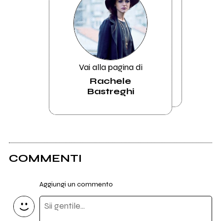
Vai alla pagina di
Rachele
Bastreghi
COMMENTI
Aggiungi un commento