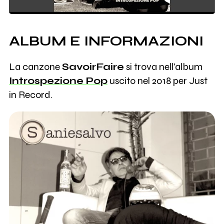
ALBUM E INFORMAZIONI
La canzone
SavoirFaire
si trova nell'album
Introspezione Pop
uscito nel 2018 per Just
in Record.