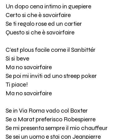
Un dopo cena intimo in guepiere
Certo si che è savoirfaire
Se ti regalo rose ed un cartier
Questo si che è savoirfaire
C’est plous facile come il Sanbittér
Si si beve
Ma no savoirfaire
Se poi mi inviti ad uno streep poker
Ti piace!
Ma no savoirfaire
Se in Via Roma vado col Boxter
Se a Marat preferisco Robespierre
Se mi presenta sempre il mio chauffeur
Se sei un uomo e stai con Jeanpierre