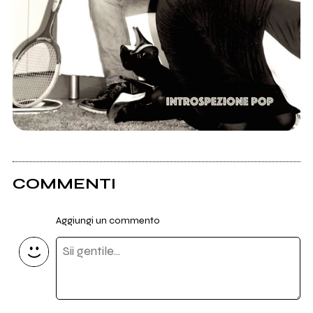
COMMENTI
Aggiungi un commento