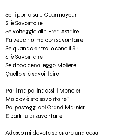
Se ti porto su a Courmayeur
Si è Savoirfaire
Se volteggio alla Fred Astaire
Fa vecchio ma con savoirfaire
Se quando entro io sono il Sir
Si è Savoirfaire
Se dopo cena leggo Moliere
Quello si è savoirfaire
Parli ma poi indossi il Moncler
Ma dov’è sto savoirfaire?
Poi pasteggi col Grand Marnier
E parli tu di savoirfaire
Adesso mi dovete spiegare una cosa