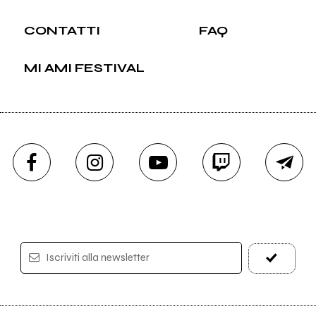
CONTATTI
FAQ
MI AMI FESTIVAL
Iscriviti alla newsletter