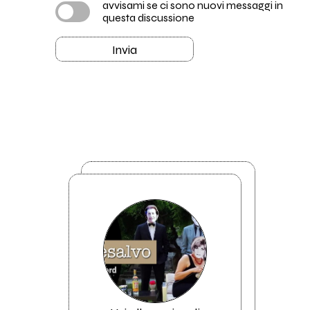
avvisami se ci sono nuovi messaggi in
questa discussione
Invia