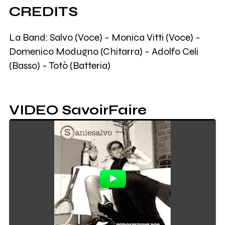
CREDITS
La Band: Salvo (Voce) - Monica Vitti (Voce) -
Domenico Modugno (Chitarra) - Adolfo Celi
(Basso) - Totò (Batteria)
VIDEO SavoirFaire