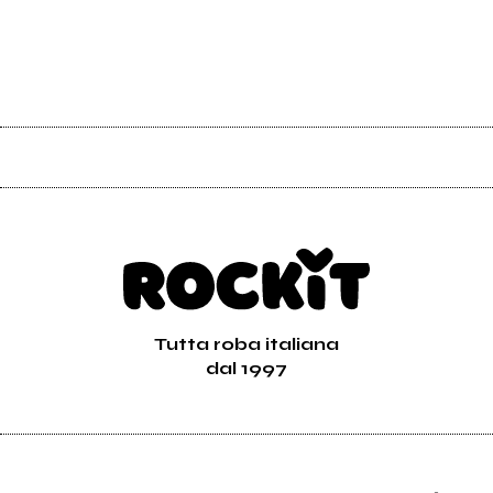
Tutta roba italiana
dal 1997