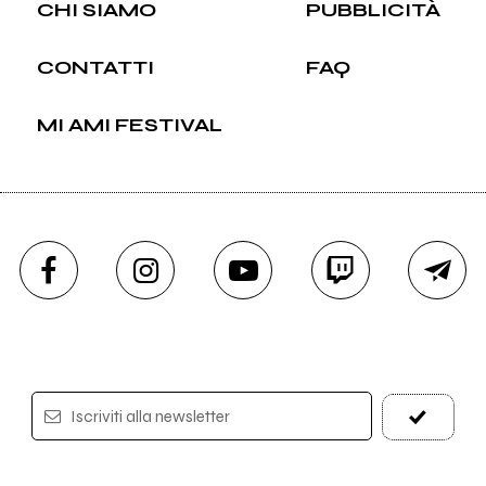
CHI SIAMO
PUBBLICITÀ
CONTATTI
FAQ
MI AMI FESTIVAL
Iscriviti alla newsletter