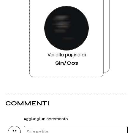
Vai alla pagina di
Sin/Cos
COMMENTI
Aggiungi un commento