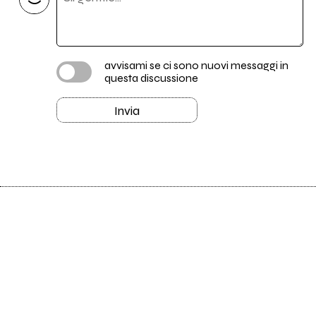
avvisami se ci sono nuovi messaggi in
questa discussione
Invia