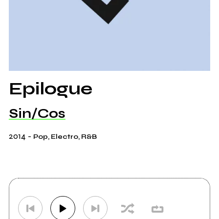
Epilogue
Sin/Cos
2014
-
Pop, Electro, R&B