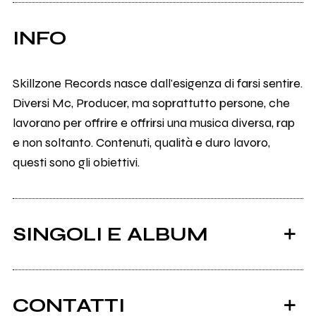
INFO
Skillzone Records nasce dall'esigenza di farsi sentire.
Diversi Mc, Producer, ma soprattutto persone, che
lavorano per offrire e offrirsi una musica diversa, rap
e non soltanto. Contenuti, qualità e duro lavoro,
questi sono gli obiettivi.
SINGOLI E ALBUM
CONTATTI