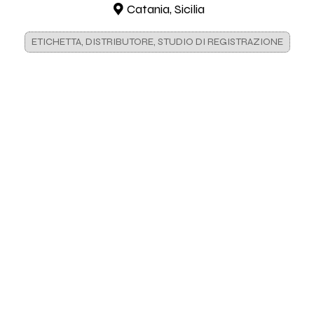
Catania, Sicilia
ETICHETTA, DISTRIBUTORE, STUDIO DI REGISTRAZIONE