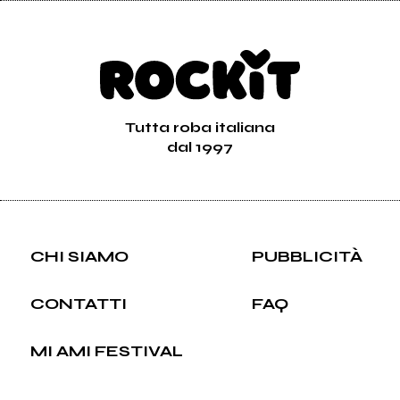
Tutta roba italiana
dal 1997
CHI SIAMO
PUBBLICITÀ
CONTATTI
FAQ
MI AMI FESTIVAL