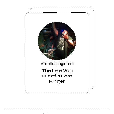
Vai alla pagina di
The Lee Van
Cleef's Lost
Finger