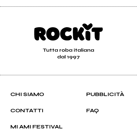
Tutta roba italiana
dal 1997
CHI SIAMO
PUBBLICITÀ
CONTATTI
FAQ
MI AMI FESTIVAL