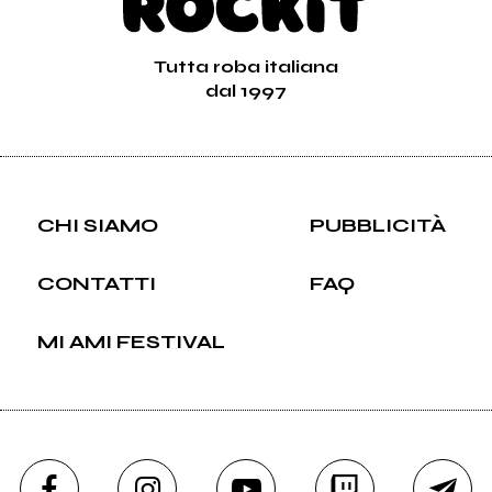
Tutta roba italiana
dal 1997
CHI SIAMO
PUBBLICITÀ
CONTATTI
FAQ
MI AMI FESTIVAL