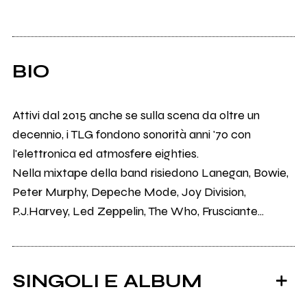
BIO
Attivi dal 2015 anche se sulla scena da oltre un
decennio, i TLG fondono sonorità anni '70 con
l'elettronica ed atmosfere eighties.
Nella mixtape della band risiedono Lanegan, Bowie,
Peter Murphy, Depeche Mode, Joy Division,
P.J.Harvey, Led Zeppelin, The Who, Frusciante...
SINGOLI E ALBUM