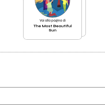
Vai alla pagina di
The Most Beautiful
Sun