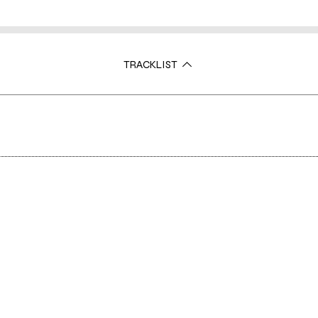
TRACKLIST