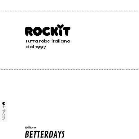
Tutta roba italiana
dal 1997
Privacy
Editore