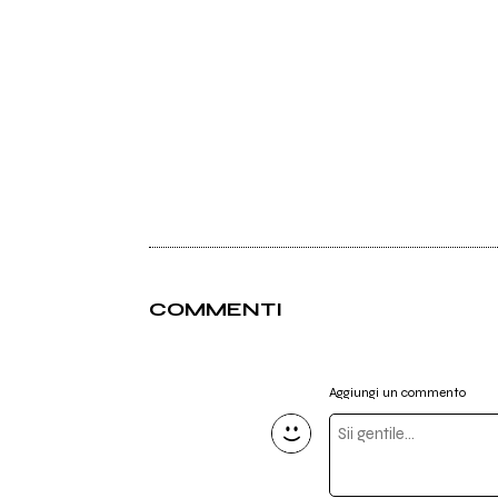
COMMENTI
Aggiungi un commento