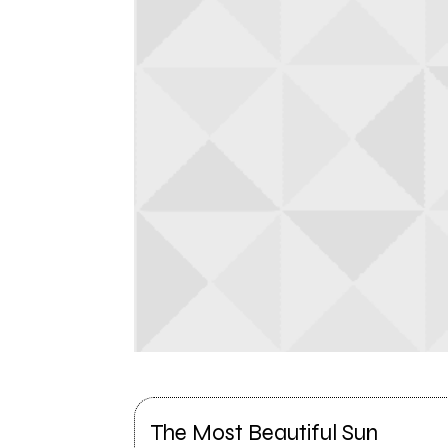
The Most Beautiful Sun