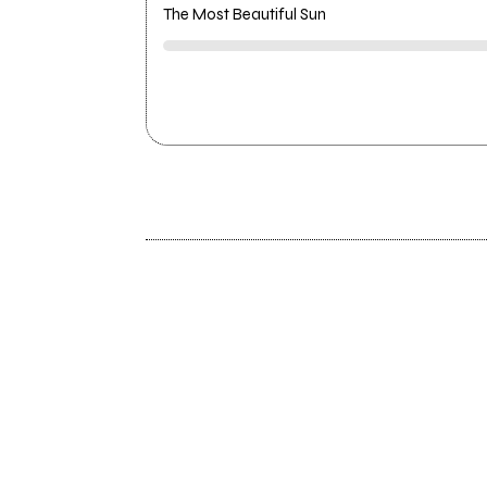
The Most Beautiful Sun