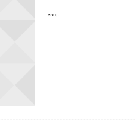
2014
-