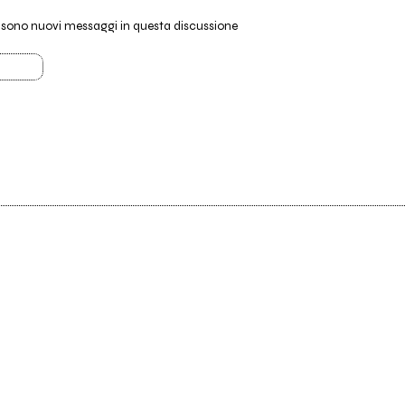
i sono nuovi messaggi in questa discussione