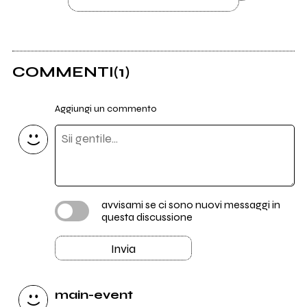
COMMENTI
(1)
Aggiungi un commento
avvisami se ci sono nuovi messaggi in
questa discussione
Invia
main-event