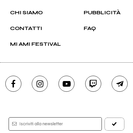
CHI SIAMO
PUBBLICITÀ
CONTATTI
FAQ
MI AMI FESTIVAL
Iscriviti alla newsletter