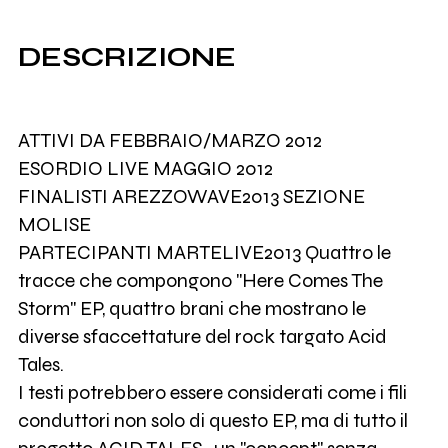
DESCRIZIONE
ATTIVI DA FEBBRAIO/MARZO 2012
ESORDIO LIVE MAGGIO 2012
FINALISTI AREZZOWAVE2013 SEZIONE
MOLISE
PARTECIPANTI MARTELIVE2013 Quattro le
tracce che compongono "Here Comes The
Storm" EP, quattro brani che mostrano le
diverse sfaccettature del rock targato Acid
Tales.
I testi potrebbero essere considerati come i fili
conduttori non solo di questo EP, ma di tutto il