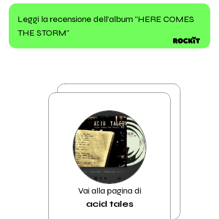
Leggi la recensione dell'album "HERE COMES
THE STORM"
Vai alla pagina di
acid tales