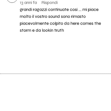
13 anni fa
Rispondi
grandi ragazzi continuate cosi .... mi piace
molto il vostro sound sono rimasto
piacevolmente colpito da here comes the
storm e da lookin truth