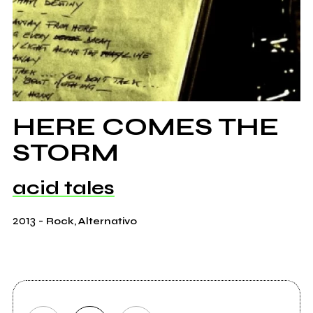
HERE COMES THE
STORM
acid tales
2013
-
Rock, Alternativo