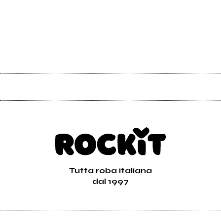
Tutta roba italiana
dal 1997