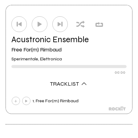
Acustronic Ensemble
Free For(m) Rimbaud
Sperimentale, Elettronica
00:00
TRACKLIST
1. Free For(m) Rimbaud