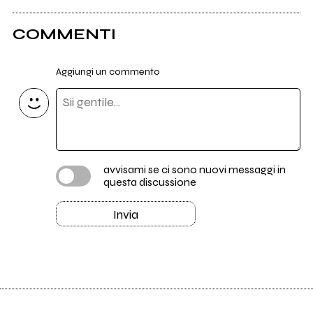
COMMENTI
Aggiungi un commento
avvisami se ci sono nuovi messaggi in
questa discussione
Invia