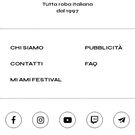
Tutta roba italiana
dal 1997
CHI SIAMO
PUBBLICITÀ
CONTATTI
FAQ
MI AMI FESTIVAL