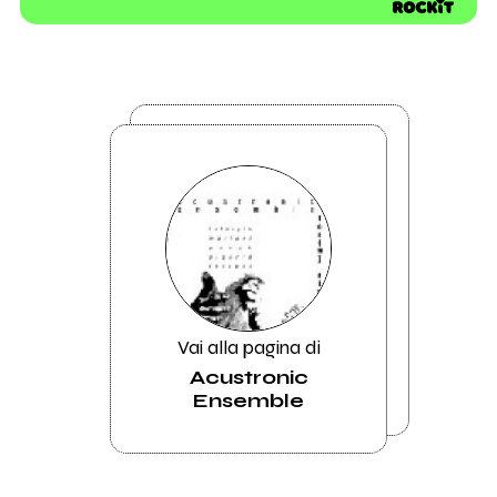
Vai alla pagina di
Acustronic
Ensemble